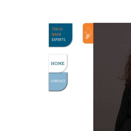
TERUG
NAAR
EXPERTS
HOME
CONTACT